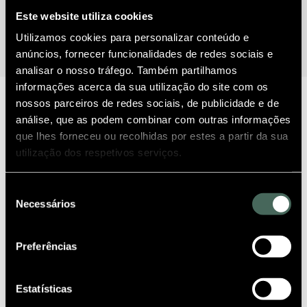
Este website utiliza cookies
Utilizamos cookies para personalizar conteúdo e
anúncios, fornecer funcionalidades de redes sociais e
analisar o nosso tráfego. Também partilhamos
informações acerca da sua utilização do site com os
nossos parceiros de redes sociais, de publicidade e de
análise, que as podem combinar com outras informações
que lhes forneceu ou recolhidas por estes a partir da sua
utilização dos respetivos serviços.
Sorry, no posts matched your criteria.
Seleção
Necessários
de
consentimento
Preferências
Estatísticas