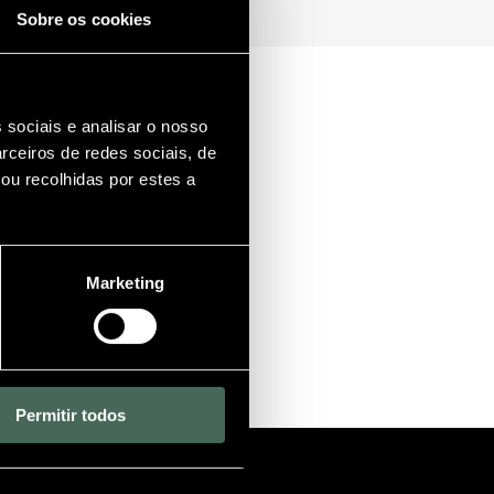
Sobre os cookies
 sociais e analisar o nosso
rceiros de redes sociais, de
ou recolhidas por estes a
Marketing
Permitir todos