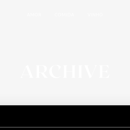
AMOR
COMIDA
VINHO
ARCHIVE