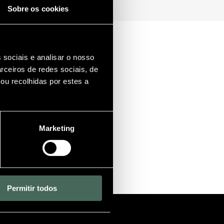
Sobre os cookies
 sociais e analisar o nosso
rceiros de redes sociais, de
ou recolhidas por estes a
Marketing
Permitir todos