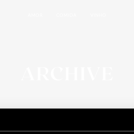
AMOR
COMIDA
VINHO
ARCHIVE